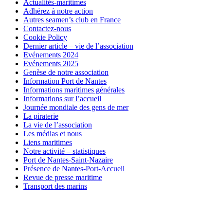
Actualités-maritimes
Adhérez à notre action
Autres seamen’s club en France
Contactez-nous
Cookie Policy
Dernier article – vie de l’association
Evénements 2024
Evénements 2025
Genèse de notre association
Information Port de Nantes
Informations maritimes générales
Informations sur l’accueil
Journée mondiale des gens de mer
La piraterie
La vie de l’association
Les médias et nous
Liens maritimes
Notre activité – statistiques
Port de Nantes-Saint-Nazaire
Présence de Nantes-Port-Accueil
Revue de presse maritime
Transport des marins