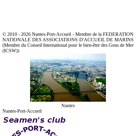
© 2010 - 2026 Nantes-Port-Accueil - Membre de la FEDERATION
NATIONALE DES ASSOCIATIONS D'ACCUEIL DE MARINS
(Membre du Conseil International pour le bien-être des Gens de Mer
(ICSW))
Nantes
Nantes-Port-Accueil