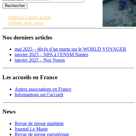
Contactez-nous
Adhérez à notre action
Agissez avec nous
Nos derniers articles
mai 2025 – décès d’un marin sur le WORLD VOYAGER
janvier 2025 – NPA à l’ENSM Nantes
janvier 2025 – Nos Voeux
Les accueils en France
Autres associations en France
Informations sur l’accueil
News
Revue de presse maritime
Journal Le Marin
Revue de presse européenne