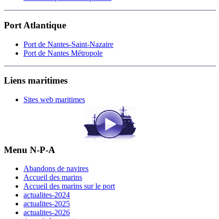
Port Atlantique
Port de Nantes-Saint-Nazaire
Port de Nantes Métropole
Liens maritimes
Sites web maritimes
Menu N-P-A
Abandons de navires
Accueil des marins
Accueil des marins sur le port
actualites-2024
actualites-2025
actualites-2026