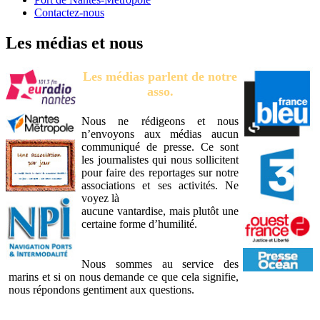
Contactez-nous
Les médias et nous
Les médias parlent de notre
asso.
Nous ne rédigeons et nous
n’envoyons aux médias aucun
communiqué de presse. Ce sont
les journalistes qui nous sollicitent
pour faire des reportages sur notre
associations et ses activités. Ne
voyez là
aucune vantardise, mais plutôt une
certaine forme d’humilité.
Nous sommes au service des
marins et si on nous demande ce que cela signifie,
nous répondons gentiment aux questions.