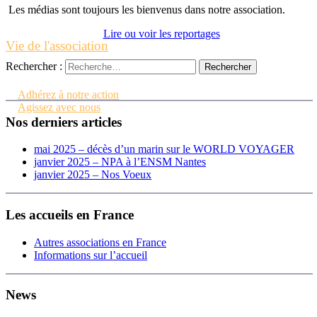
Les médias sont toujours les bienvenus dans notre association.
Lire ou voir les reportages
Vie de l'association
Rechercher :
Contactez-nous
Adhérez à notre action
Agissez avec nous
Nos derniers articles
mai 2025 – décès d’un marin sur le WORLD VOYAGER
janvier 2025 – NPA à l’ENSM Nantes
janvier 2025 – Nos Voeux
Les accueils en France
Autres associations en France
Informations sur l’accueil
News