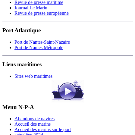
Revue de presse maritime
Journal Le Marin
Revue de presse européenne
Port Atlantique
Port de Nantes-Saint-Nazaire
Port de Nantes Métropole
Liens maritimes
Sites web maritimes
Menu N-P-A
Abandons de navires
Accueil des marins
Accueil des marins sur le port
actualites-2024