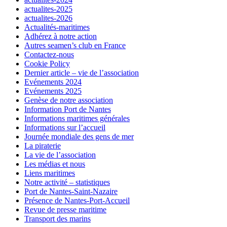
actualites-2025
actualites-2026
Actualités-maritimes
Adhérez à notre action
Autres seamen’s club en France
Contactez-nous
Cookie Policy
Dernier article – vie de l’association
Evénements 2024
Evénements 2025
Genèse de notre association
Information Port de Nantes
Informations maritimes générales
Informations sur l’accueil
Journée mondiale des gens de mer
La piraterie
La vie de l’association
Les médias et nous
Liens maritimes
Notre activité – statistiques
Port de Nantes-Saint-Nazaire
Présence de Nantes-Port-Accueil
Revue de presse maritime
Transport des marins