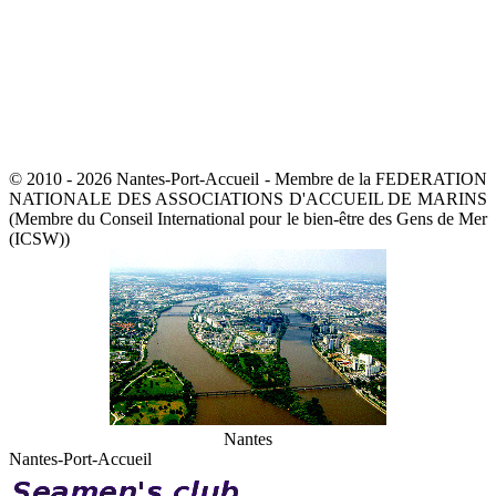
© 2010 - 2026 Nantes-Port-Accueil - Membre de la FEDERATION
NATIONALE DES ASSOCIATIONS D'ACCUEIL DE MARINS
(Membre du Conseil International pour le bien-être des Gens de Mer
(ICSW))
Nantes
Nantes-Port-Accueil