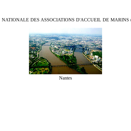
ON NATIONALE DES ASSOCIATIONS D'ACCUEIL DE MARINS (Membre 
Nantes