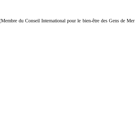
du Conseil International pour le bien-être des Gens de Mer