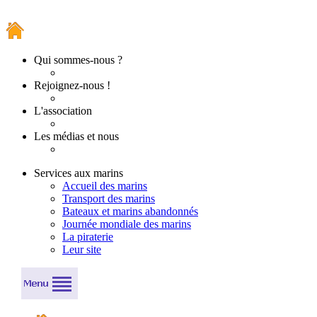
Qui sommes-nous ?
Rejoignez-nous !
L'association
Les médias et nous
Services aux marins
Accueil des marins
Transport des marins
Bateaux et marins abandonnés
Journée mondiale des marins
La piraterie
Leur site