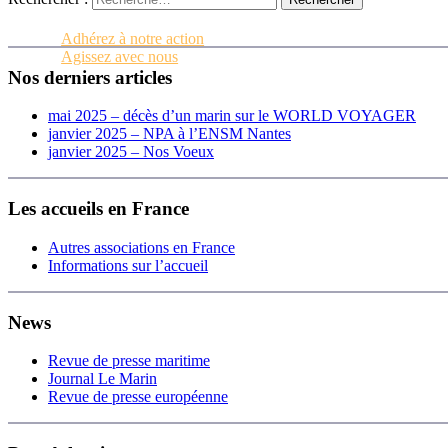
Contactez-nous
Adhérez à notre action
Agissez avec nous
Nos derniers articles
mai 2025 – décès d’un marin sur le WORLD VOYAGER
janvier 2025 – NPA à l’ENSM Nantes
janvier 2025 – Nos Voeux
Les accueils en France
Autres associations en France
Informations sur l’accueil
News
Revue de presse maritime
Journal Le Marin
Revue de presse européenne