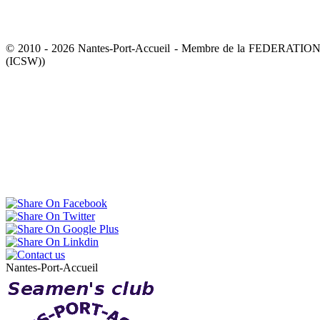
© 2010 - 2026 Nantes-Port-Accueil - Membre de la FEDERATI
(ICSW))
Nantes-Port-Accueil