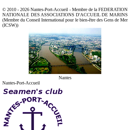
© 2010 - 2026 Nantes-Port-Accueil - Membre de la FEDERATION
NATIONALE DES ASSOCIATIONS D'ACCUEIL DE MARINS
(Membre du Conseil International pour le bien-être des Gens de Mer
(ICSW))
Nantes
Nantes-Port-Accueil