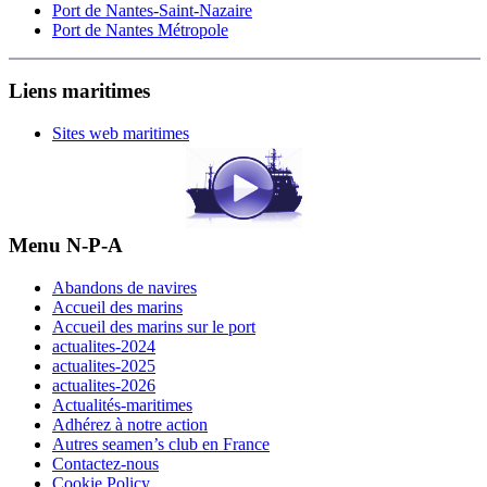
Port de Nantes-Saint-Nazaire
Port de Nantes Métropole
Liens maritimes
Sites web maritimes
Menu N-P-A
Abandons de navires
Accueil des marins
Accueil des marins sur le port
actualites-2024
actualites-2025
actualites-2026
Actualités-maritimes
Adhérez à notre action
Autres seamen’s club en France
Contactez-nous
Cookie Policy