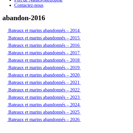
Contactez-nous
abandon-2016
Bateaux et marins abandonnés – 2014
Bateaux et marins abandonnés – 2015
Bateaux et marins abandonnés – 2016
Bateaux et marins abandonnés – 2017
Bateaux et marins abandonnés – 2018
Bateaux et marins abandonnés – 2019
Bateaux et marins abandonnés – 2020
Bateaux et marins abandonnés – 2021
Bateaux et marins abandonnés – 2022
Bateaux et marins abandonnés – 2023
Bateaux et marins abandonnés – 2024
Bateaux et marins abandonnés – 2025
Bateaux et marins abandonnés – 2026