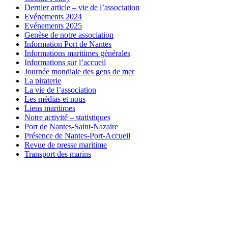
Dernier article – vie de l’association
Evénements 2024
Evénements 2025
Genèse de notre association
Information Port de Nantes
Informations maritimes générales
Informations sur l’accueil
Journée mondiale des gens de mer
La piraterie
La vie de l’association
Les médias et nous
Liens maritimes
Notre activité – statistiques
Port de Nantes-Saint-Nazaire
Présence de Nantes-Port-Accueil
Revue de presse maritime
Transport des marins