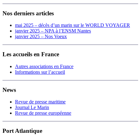
Nos derniers articles
mai 2025 – décès d’un marin sur le WORLD VOYAGER
janvier 2025 – NPA à l’ENSM Nantes
janvier 2025 – Nos Voeux
Les accueils en France
Autres associations en France
Informations sur l’accueil
News
Revue de presse maritime
Journal Le Marin
Revue de presse européenne
Port Atlantique