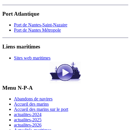
Port Atlantique
Port de Nantes-Saint-Nazaire
Port de Nantes Métropole
Liens maritimes
Sites web maritimes
Menu N-P-A
Abandons de navires
Accueil des marins
Accueil des marins sur le port
actualites-2024
actualites-2025
actualites-2026