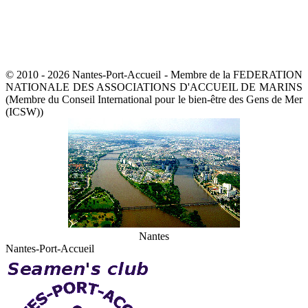
© 2010 - 2026 Nantes-Port-Accueil - Membre de la FEDERATION
NATIONALE DES ASSOCIATIONS D'ACCUEIL DE MARINS
(Membre du Conseil International pour le bien-être des Gens de Mer
(ICSW))
Nantes
Nantes-Port-Accueil