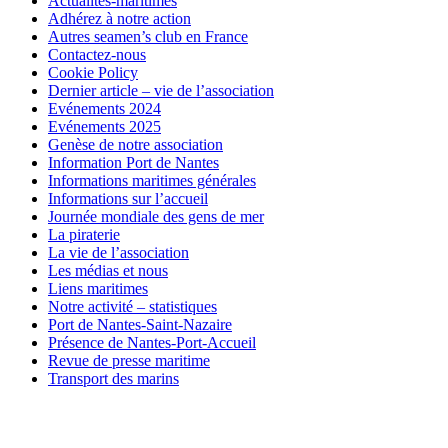
Actualités-maritimes
Adhérez à notre action
Autres seamen’s club en France
Contactez-nous
Cookie Policy
Dernier article – vie de l’association
Evénements 2024
Evénements 2025
Genèse de notre association
Information Port de Nantes
Informations maritimes générales
Informations sur l’accueil
Journée mondiale des gens de mer
La piraterie
La vie de l’association
Les médias et nous
Liens maritimes
Notre activité – statistiques
Port de Nantes-Saint-Nazaire
Présence de Nantes-Port-Accueil
Revue de presse maritime
Transport des marins