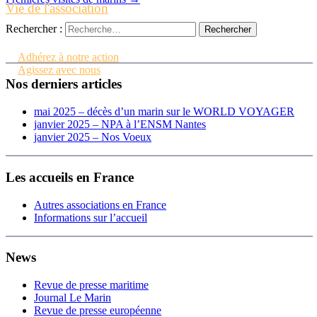
Vie de l'association
Rechercher :
Contactez-nous
Adhérez à notre action
Agissez avec nous
Nos derniers articles
mai 2025 – décès d’un marin sur le WORLD VOYAGER
janvier 2025 – NPA à l’ENSM Nantes
janvier 2025 – Nos Voeux
Les accueils en France
Autres associations en France
Informations sur l’accueil
News
Revue de presse maritime
Journal Le Marin
Revue de presse européenne