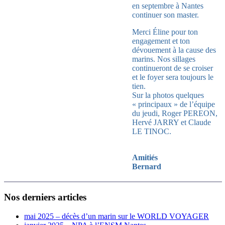
en septembre à Nantes
continuer son master.
Merci Éline pour ton
engagement et ton
dévouement à la cause des
marins. Nos sillages
continueront de se croiser
et le foyer sera toujours le
tien.
Sur la photos quelques
« principaux » de l’équipe
du jeudi, Roger PEREON,
Hervé JARRY et Claude
LE TINOC.
Amitiés
Bernard
Nos derniers articles
mai 2025 – décès d’un marin sur le WORLD VOYAGER