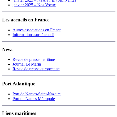
janvier 2025 – NPA à l’ENSM Nantes
janvier 2025 – Nos Voeux
Les accueils en France
Autres associations en France
Informations sur l’accueil
News
Revue de presse maritime
Journal Le Marin
Revue de presse européenne
Port Atlantique
Port de Nantes-Saint-Nazaire
Port de Nantes Métropole
Liens maritimes