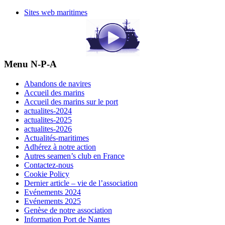
Sites web maritimes
Menu N-P-A
Abandons de navires
Accueil des marins
Accueil des marins sur le port
actualites-2024
actualites-2025
actualites-2026
Actualités-maritimes
Adhérez à notre action
Autres seamen’s club en France
Contactez-nous
Cookie Policy
Dernier article – vie de l’association
Evénements 2024
Evénements 2025
Genèse de notre association
Information Port de Nantes